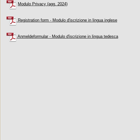
Modulo Privacy (agg. 2024)
Registration form - Modulo d'iscrizione in lingua inglese
Anmeldeformular - Modulo d'iscrizione in lingua tedesca