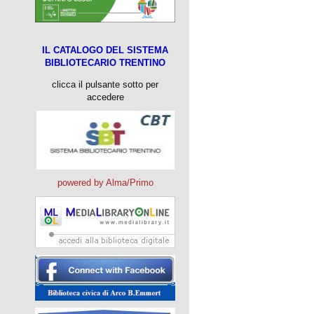
IL CATALOGO DEL SISTEMA
BIBLIOTECARIO TRENTINO
clicca il pulsante sotto per
accedere
powered by Alma/Primo